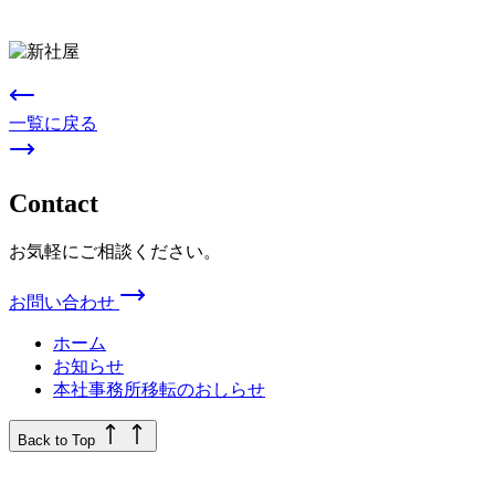
一覧に戻る
Contact
お気軽にご相談ください。
お問い合わせ
ホーム
お知らせ
本社事務所移転のおしらせ
Back to Top