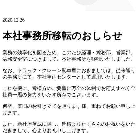
2020.12.26
本社事務所移転のおしらせ
業務の効率化を図るため、このたび経理・総務部、営業部、
労務安全室につきまして、本社事務所を移転いたしました。
なお、トラック・クレーン配車室におきましては、従来通り
の事務所にて、本社車両センターとして運用いたします。
これを機に、皆様方のご要望に万全の体制でお応えすべく全
社員一層の努力をいたす所存でございます。
何卒、倍旧のお引き立てを賜ります様、重ねてお願い申し上
げます。
また、新社屋落成に際し、皆様よりたくさんのお祝いをいた
だきまして、心よりお礼申し上げます。