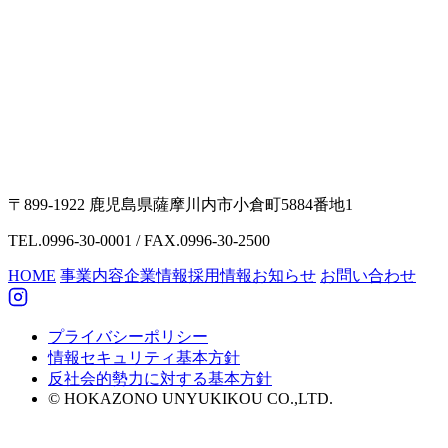
〒899-1922 鹿児島県薩摩川内市小倉町5884番地1
TEL.0996-30-0001 / FAX.0996-30-2500
HOME
事業内容
企業情報
採用情報
お知らせ
お問い合わせ
プライバシーポリシー
情報セキュリティ基本方針
反社会的勢力に対する基本方針
© HOKAZONO UNYUKIKOU CO.,LTD.