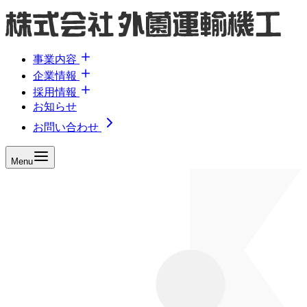
事業内容
企業情報
採用情報
お知らせ
お問い合わせ
Menu