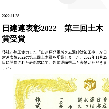
2022.11.28
日建連表彰2022 第三回土木
賞受賞
弊社が施工協力した「山須原発電所ダム通砂対策工事」が日
建連表彰2022の第三回土木賞を受賞しました。2022年11月25
日に開催された表彰式にて、外薗運輸機工も表彰いただきま
した。