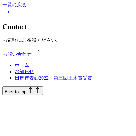
一覧に戻る
Contact
お気軽にご相談ください。
お問い合わせ
ホーム
お知らせ
日建連表彰2022 第三回土木賞受賞
Back to Top