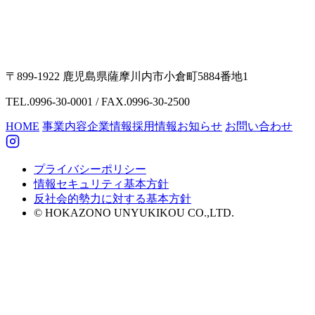
〒899-1922 鹿児島県薩摩川内市小倉町5884番地1
TEL.0996-30-0001 / FAX.0996-30-2500
HOME
事業内容
企業情報
採用情報
お知らせ
お問い合わせ
プライバシーポリシー
情報セキュリティ基本方針
反社会的勢力に対する基本方針
© HOKAZONO UNYUKIKOU CO.,LTD.