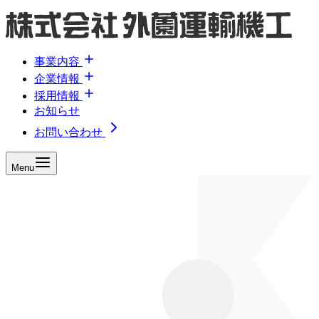
事業内容
企業情報
採用情報
お知らせ
お問い合わせ
Menu