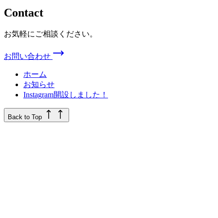
Contact
お気軽にご相談ください。
お問い合わせ
ホーム
お知らせ
Instagram開設しました！
Back to Top