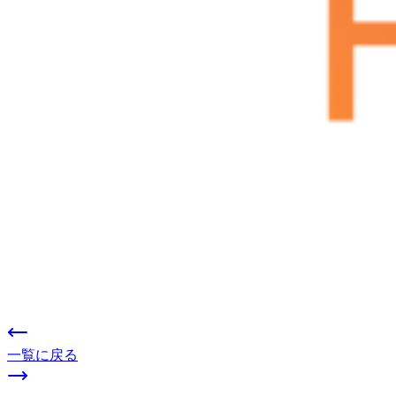
一覧に戻る