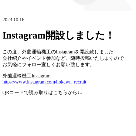
2023.10.16
Instagram開設しました！
この度、外薗運輸機工のInstagramを開設致しました！
会社紹介やイベント参加など、随時投稿いたしますので
お気軽にフォロー宜しくお願い致します。
外薗運輸機工Instagram
https://www.instagram.com/hokawn_recruit
QRコードで読み取りはこちらから↓↓