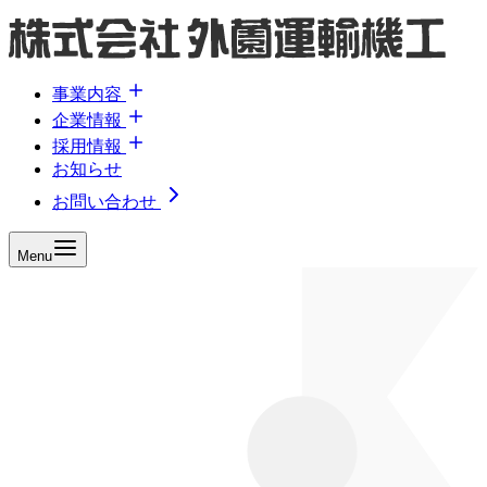
事業内容
企業情報
採用情報
お知らせ
お問い合わせ
Menu