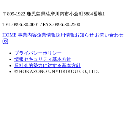
〒899-1922 鹿児島県薩摩川内市小倉町5884番地1
TEL.0996-30-0001 / FAX.0996-30-2500
HOME
事業内容
企業情報
採用情報
お知らせ
お問い合わせ
プライバシーポリシー
情報セキュリティ基本方針
反社会的勢力に対する基本方針
© HOKAZONO UNYUKIKOU CO.,LTD.